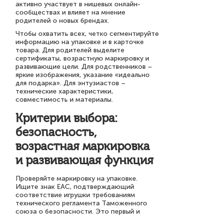
активно участвует в нишевых онлайн-
сообществах и влияет на мнение
родителей о новых брендах.
Чтобы охватить всех, четко сегментируйте
информацию на упаковке и в карточке
товара. Для родителей выделите
сертификаты, возрастную маркировку и
развивающие цели. Для родственников –
яркие изображения, указание «идеально
для подарка». Для энтузиастов –
технические характеристики,
совместимость и материалы.
Критерии выбора:
безопасность,
возрастная маркировка
и развивающая функция
Проверяйте маркировку на упаковке.
Ищите знак ЕАС, подтверждающий
соответствие игрушки требованиям
технического регламента Таможенного
союза о безопасности. Это первый и