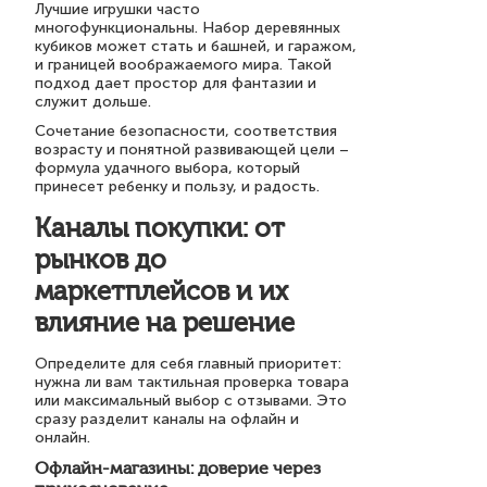
Лучшие игрушки часто
многофункциональны. Набор деревянных
кубиков может стать и башней, и гаражом,
и границей воображаемого мира. Такой
подход дает простор для фантазии и
служит дольше.
Сочетание безопасности, соответствия
возрасту и понятной развивающей цели –
формула удачного выбора, который
принесет ребенку и пользу, и радость.
Каналы покупки: от
рынков до
маркетплейсов и их
влияние на решение
Определите для себя главный приоритет:
нужна ли вам тактильная проверка товара
или максимальный выбор с отзывами. Это
сразу разделит каналы на офлайн и
онлайн.
Офлайн-магазины: доверие через