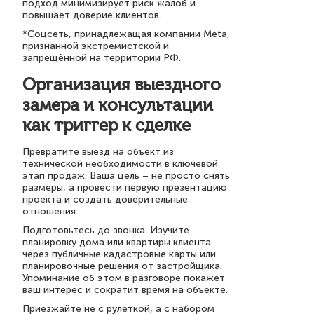
подход минимизирует риск жалоб и
повышает доверие клиентов.
*Соцсеть, принадлежащая компании Meta,
признанной экстремистской и
запрещённой на территории РФ.
Организация выездного
замера и консультации
как триггер к сделке
Превратите выезд на объект из
технической необходимости в ключевой
этап продаж. Ваша цель – не просто снять
размеры, а провести первую презентацию
проекта и создать доверительные
отношения.
Подготовьтесь до звонка. Изучите
планировку дома или квартиры клиента
через публичные кадастровые карты или
планировочные решения от застройщика.
Упоминание об этом в разговоре покажет
ваш интерес и сократит время на объекте.
Приезжайте не с рулеткой, а с набором