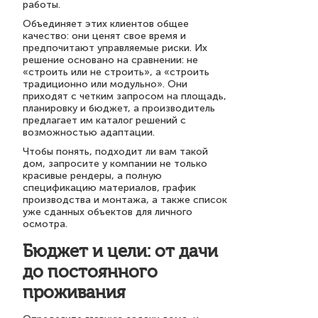
работы.
Объединяет этих клиентов общее
качество: они ценят свое время и
предпочитают управляемые риски. Их
решение основано на сравнении: не
«строить или не строить», а «строить
традиционно или модульно». Они
приходят с четким запросом на площадь,
планировку и бюджет, а производитель
предлагает им каталог решений с
возможностью адаптации.
Чтобы понять, подходит ли вам такой
дом, запросите у компании не только
красивые рендеры, а полную
спецификацию материалов, график
производства и монтажа, а также список
уже сданных объектов для личного
осмотра.
Бюджет и цели: от дачи
до постоянного
проживания