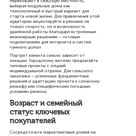
переезжают в сельскую местность,
выбирая модульные дома как
технологичный и быстрый вариант для
старта новой жизни. Для привлечения этой
аудитории акцентируйте в рекламе не
только скорость, но и возможность
удалённой работы благодаря встроенным
инженерным решениям – готовым
подключениям для интернета и систем
«умного дома».
Портрет клиента сильно зависит от
локации. Городскому жителю предлагайте
типовые проекты с опцией
индивидуальной отделки. Для сельского
заказчика – усиленные фундаментные
решения и адаптацию проекта к сложному
рельефу или специфическим погодным
условиям региона.
Возраст и семейный
статус ключевых
покупателей
Сосредоточьте маркетинговые усилия на