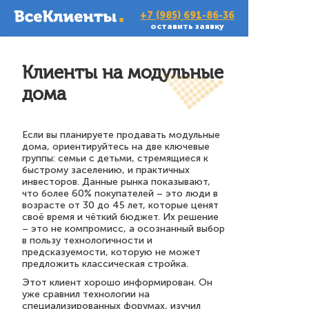
+7 (985) 691-86-36
оставить заявку
Клиенты на модульные
дома
Если вы планируете продавать модульные
дома, ориентируйтесь на две ключевые
группы: семьи с детьми, стремящиеся к
быстрому заселению, и практичных
инвесторов. Данные рынка показывают,
что более 60% покупателей – это люди в
возрасте от 30 до 45 лет, которые ценят
своё время и чёткий бюджет. Их решение
– это не компромисс, а осознанный выбор
в пользу технологичности и
предсказуемости, которую не может
предложить классическая стройка.
Этот клиент хорошо информирован. Он
уже сравнил технологии на
специализированных форумах, изучил