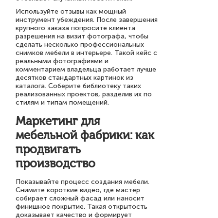
Используйте отзывы как мощный
инструмент убеждения. После завершения
крупного заказа попросите клиента
разрешения на визит фотографа, чтобы
сделать несколько профессиональных
снимков мебели в интерьере. Такой кейс с
реальными фотографиями и
комментарием владельца работает лучше
десятков стандартных картинок из
каталога. Соберите библиотеку таких
реализованных проектов, разделив их по
стилям и типам помещений.
Маркетинг для
мебельной фабрики: как
продвигать
производство
Показывайте процесс создания мебели.
Снимите короткие видео, где мастер
собирает сложный фасад или наносит
финишное покрытие. Такая открытость
доказывает качество и формирует