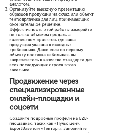
аналогом.
Организуйте выездную презентацию
образцов продукции на склад или объект
генподрядчика для лиц, принимающих
окончательное решение.
Эффективность этой работы измеряйте
не только объемом продаж, а
количеством проектов, где ваша
продукция указана в исходных
требованиях. Даже если по первому
объекту поставка небольшая, вы
закрепляетесь в качестве стандарта для
всех последующих строек этого
заказчика.
Продвижение через
специализированные
онлайн-площадки и
соцсети
Создайте подробные профили на B2B-
площадках, таких как «Пульс цен»,
ExportBase или «Текторг». Заполняйте