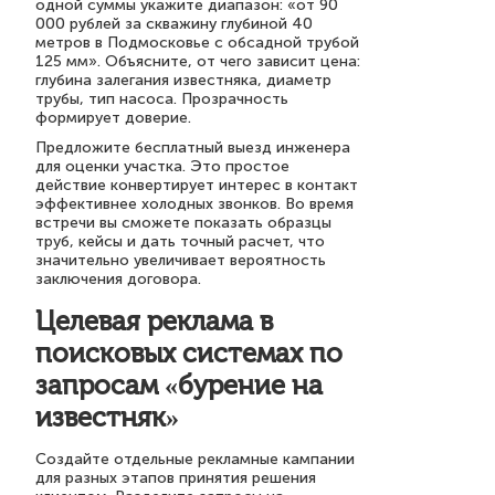
одной суммы укажите диапазон: «от 90
000 рублей за скважину глубиной 40
метров в Подмосковье с обсадной трубой
125 мм». Объясните, от чего зависит цена:
глубина залегания известняка, диаметр
трубы, тип насоса. Прозрачность
формирует доверие.
Предложите бесплатный выезд инженера
для оценки участка. Это простое
действие конвертирует интерес в контакт
эффективнее холодных звонков. Во время
встречи вы сможете показать образцы
труб, кейсы и дать точный расчет, что
значительно увеличивает вероятность
заключения договора.
Целевая реклама в
поисковых системах по
запросам «бурение на
известняк»
Создайте отдельные рекламные кампании
для разных этапов принятия решения