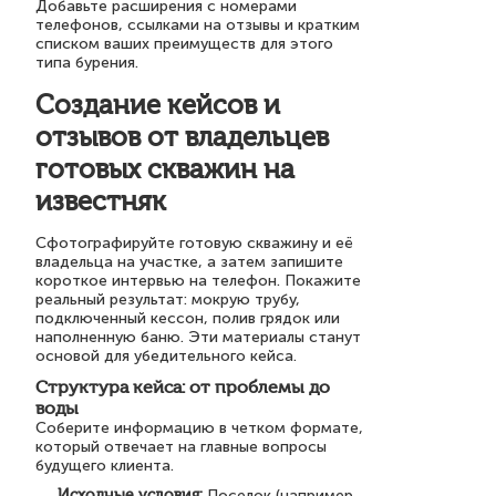
Добавьте расширения с номерами
телефонов, ссылками на отзывы и кратким
списком ваших преимуществ для этого
типа бурения.
Создание кейсов и
отзывов от владельцев
готовых скважин на
известняк
Сфотографируйте готовую скважину и её
владельца на участке, а затем запишите
короткое интервью на телефон. Покажите
реальный результат: мокрую трубу,
подключенный кессон, полив грядок или
наполненную баню. Эти материалы станут
основой для убедительного кейса.
Структура кейса: от проблемы до
воды
Соберите информацию в четком формате,
который отвечает на главные вопросы
будущего клиента.
Исходные условия:
Поселок (например,