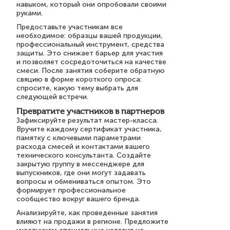
навыком, который они опробовали своими
руками.
Предоставьте участникам все
необходимое: образцы вашей продукции,
профессиональный инструмент, средства
защиты. Это снижает барьер для участия
и позволяет сосредоточиться на качестве
смеси. После занятия соберите обратную
свяцию в форме короткого опроса:
спросите, какую тему выбрать для
следующей встречи.
Превратите участников в партнеров
Зафиксируйте результат мастер-класса.
Вручите каждому сертификат участника,
памятку с ключевыми параметрами
расхода смесей и контактами вашего
технического консультанта. Создайте
закрытую группу в мессенджере для
выпускников, где они могут задавать
вопросы и обмениваться опытом. Это
формирует профессиональное
сообщество вокруг вашего бренда.
Анализируйте, как проведенные занятия
влияют на продажи в регионе. Предложите