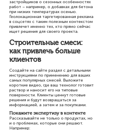
застройщиков о сезонных особенностях
работ – например, о добавках для бетона
при низких температурах осенью.
Геолокационная таргетированная реклама
в соцсетях с таким полезным контекстом
привлечет именно тех, кто прямо сейчас
ищет решения для своего проекта.
Строительные смеси:
как привлечь больше
клиентов
Создайте на сайте раздел с детальными
инструкциями по применению для ваших
самых популярных смесей. Выложите
короткие видео, где ваш технолог готовит
раствор и наносит его на типовые
поверхности. Клиенты ценнут готовые
решения и будут возвращаться за
информацией, а затем и за покупками.
Покажите экспертизу в контенте
Рассказывайте не только о продуктах, но
и о проблемах, которые они решают.
Например: