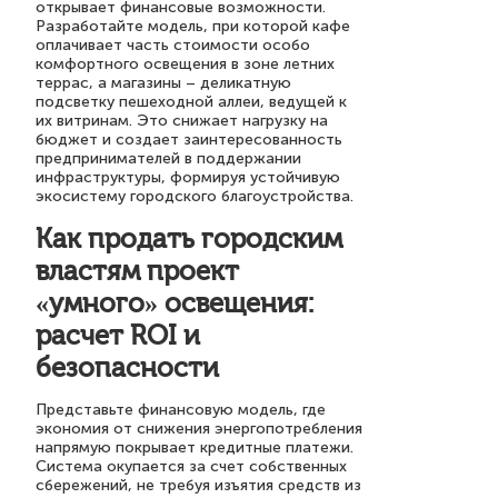
открывает финансовые возможности.
Разработайте модель, при которой кафе
оплачивает часть стоимости особо
комфортного освещения в зоне летних
террас, а магазины – деликатную
подсветку пешеходной аллеи, ведущей к
их витринам. Это снижает нагрузку на
бюджет и создает заинтересованность
предпринимателей в поддержании
инфраструктуры, формируя устойчивую
экосистему городского благоустройства.
Как продать городским
властям проект
«умного» освещения:
расчет ROI и
безопасности
Представьте финансовую модель, где
экономия от снижения энергопотребления
напрямую покрывает кредитные платежи.
Система окупается за счет собственных
сбережений, не требуя изъятия средств из