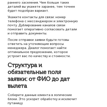
раннего заселения. Чем больше таких
деталей вы укажете заранее, тем точнее
будет подобран вариант.
Укажите контакты для связи: номер
телефона с мессенджером и электронную
почту. Дублирование каналов связи
помогает оперативно согласовать детали
и отправить документы.
После отправки заявки будьте готовы
ответить на уточняющие вопросы
менеджера. Диалог помогает найти
оптимальное предложение, которое
устроит вас по качеству и стоимости.
Структура и
обязательные поля
заявки: от ФИО до дат
вылета
Соберите данные клиента в логические
блоки. Это ускорит обработку и исключит
путаницу.