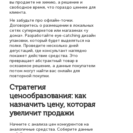
вы продаете не химию, а решение и
свободное время, что гораздо ценнее для
клиента.
Не забудьте про офлайн-точки.
Договоритесь о размещении в локальных
сетях супермаркетов или магазинах «у
дома». Разработайте eye-catching дизайн
упаковки, который будет выделяться на
полке. Проведите несколько дней
дегустаций, где консультант наглядно
покажет действие средства. Это
превращает абстрактный товар в
осязаемое решение, а данные покупатели
потом могут найти вас онлайн для
повторной покупки.
Стратегия
ценообразования: как
назначить цену, которая
увеличит продажи
Начните с анализа цен конкурентов на
аналогичные средства. Соберите данные