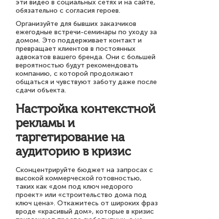
эти видео в социальных сетях и на сайте,
обязательно с согласия героев.
Организуйте для бывших заказчиков
ежегодные встречи-семинары по уходу за
домом. Это поддерживает контакт и
превращает клиентов в постоянных
адвокатов вашего бренда. Они с большей
вероятностью будут рекомендовать
компанию, с которой продолжают
общаться и чувствуют заботу даже после
сдачи объекта.
Настройка контекстной
рекламы и
таргетирование на
аудиторию в кризис
Сконцентрируйте бюджет на запросах с
высокой коммерческой готовностью,
таких как «дом под ключ недорого
проект» или «строительство дома под
ключ цена». Откажитесь от широких фраз
вроде «красивый дом», которые в кризис