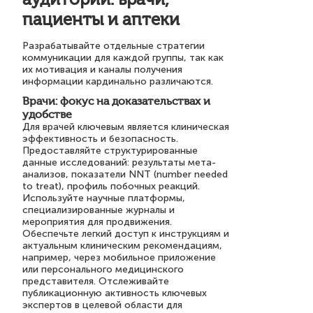
пациенты и аптеки
Разрабатывайте отдельные стратегии
коммуникации для каждой группы, так как
их мотивация и каналы получения
информации кардинально различаются.
Врачи: фокус на доказательствах и
удобстве
Для врачей ключевым является клиническая
эффективность и безопасность.
Предоставляйте структурированные
данные исследований: результаты мета-
анализов, показатели NNT (number needed
to treat), профиль побочных реакций.
Используйте научные платформы,
специализированные журналы и
мероприятия для продвижения.
Обеспечьте легкий доступ к инструкциям и
актуальным клиническим рекомендациям,
например, через мобильное приложение
или персонального медицинского
представителя. Отслеживайте
публикационную активность ключевых
экспертов в целевой области для