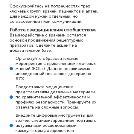
Сфокусируйтесь на потребностях трех
ключевых групп: врачей, пациентов и аптек.
Для каждой нужен отдельный, но
согласованный план коммуникации.
Работа с медицинским сообществом
Взаимодействие с врачами остается
основой продвижения рецептурных
препаратов. Сделайте акцент на
доказательной базе.
Организуйте образовательные
мероприятия с привлечением ключевых
мнений (KOLs). Данные независимых
исследований повышают доверие на
67%.
Предоставьте медицинским
представителям детальные материалы
по сравнительной эффективности и
профилю безопасности. Тренируйте их
отвечать на сложные вопросы.
Внедрите цифровые инструменты для
врачей: специализированные порталы с
актуальными исследованиями,
калькуляторы дозировок или