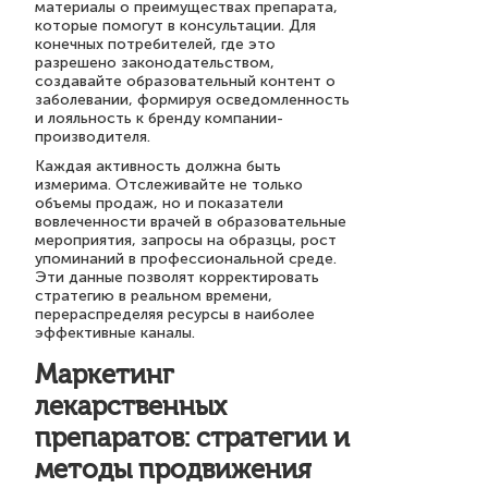
материалы о преимуществах препарата,
которые помогут в консультации. Для
конечных потребителей, где это
разрешено законодательством,
создавайте образовательный контент о
заболевании, формируя осведомленность
и лояльность к бренду компании-
производителя.
Каждая активность должна быть
измерима. Отслеживайте не только
объемы продаж, но и показатели
вовлеченности врачей в образовательные
мероприятия, запросы на образцы, рост
упоминаний в профессиональной среде.
Эти данные позволят корректировать
стратегию в реальном времени,
перераспределяя ресурсы в наиболее
эффективные каналы.
Маркетинг
лекарственных
препаратов: стратегии и
методы продвижения