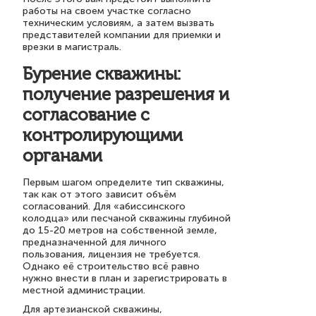
работы на своем участке согласно
техническим условиям, а затем вызвать
представителей компании для приемки и
врезки в магистраль.
Бурение скважины:
получение разрешения и
согласование с
контролирующими
органами
Первым шагом определите тип скважины,
так как от этого зависит объём
согласований. Для «абиссинского
колодца» или песчаной скважины глубиной
до 15-20 метров на собственной земле,
предназначенной для личного
пользования, лицензия не требуется.
Однако её строительство всё равно
нужно внести в план и зарегистрировать в
местной администрации.
Для артезианской скважины,