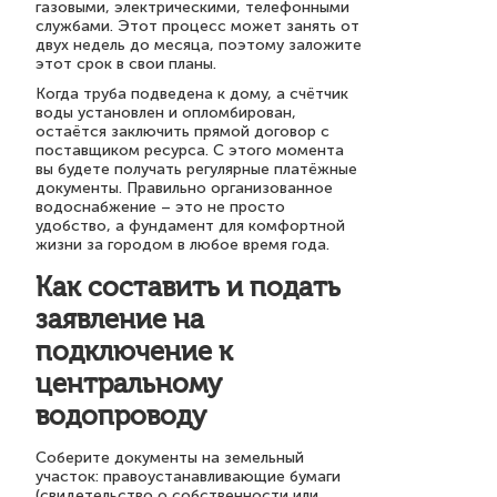
газовыми, электрическими, телефонными
службами. Этот процесс может занять от
двух недель до месяца, поэтому заложите
этот срок в свои планы.
Когда труба подведена к дому, а счётчик
воды установлен и опломбирован,
остаётся заключить прямой договор с
поставщиком ресурса. С этого момента
вы будете получать регулярные платёжные
документы. Правильно организованное
водоснабжение – это не просто
удобство, а фундамент для комфортной
жизни за городом в любое время года.
Как составить и подать
заявление на
подключение к
центральному
водопроводу
Соберите документы на земельный
участок: правоустанавливающие бумаги
(свидетельство о собственности или