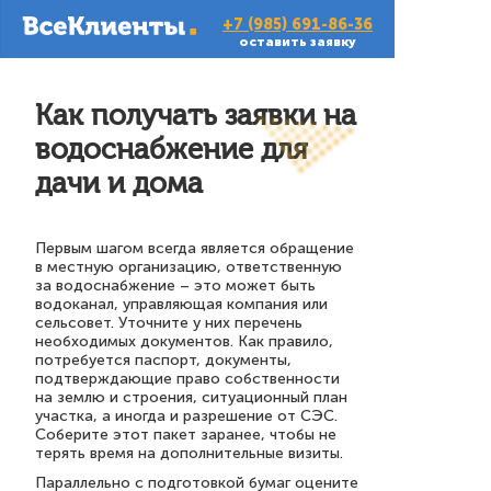
+7 (985) 691-86-36
оставить заявку
Как получать заявки на
водоснабжение для
дачи и дома
Первым шагом всегда является обращение
в местную организацию, ответственную
за водоснабжение – это может быть
водоканал, управляющая компания или
сельсовет. Уточните у них перечень
необходимых документов. Как правило,
потребуется паспорт, документы,
подтверждающие право собственности
на землю и строения, ситуационный план
участка, а иногда и разрешение от СЭС.
Соберите этот пакет заранее, чтобы не
терять время на дополнительные визиты.
Параллельно с подготовкой бумаг оцените