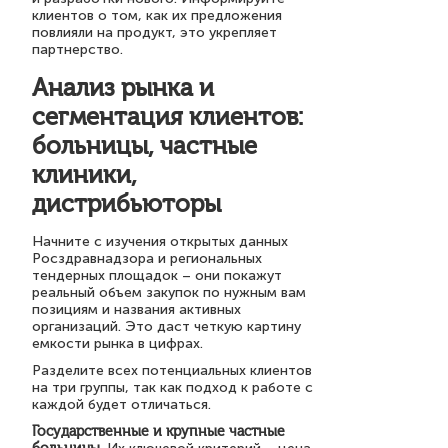
клиентов о том, как их предложения
повлияли на продукт, это укрепляет
партнерство.
Анализ рынка и
сегментация клиентов:
больницы, частные
клиники,
дистрибьюторы
Начните с изучения открытых данных
Росздравнадзора и региональных
тендерных площадок – они покажут
реальный объем закупок по нужным вам
позициям и названия активных
организаций. Это даст четкую картину
емкости рынка в цифрах.
Разделите всех потенциальных клиентов
на три группы, так как подход к работе с
каждой будет отличаться.
Государственные и крупные частные