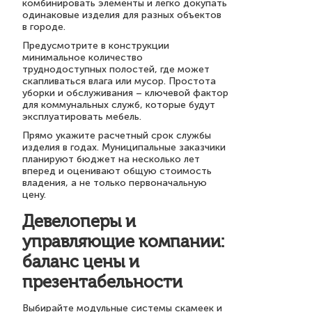
комбинировать элементы и легко докупать
одинаковые изделия для разных объектов
в городе.
Предусмотрите в конструкции
минимальное количество
труднодоступных полостей, где может
скапливаться влага или мусор. Простота
уборки и обслуживания – ключевой фактор
для коммунальных служб, которые будут
эксплуатировать мебель.
Прямо укажите расчетный срок службы
изделия в годах. Муниципальные заказчики
планируют бюджет на несколько лет
вперед и оценивают общую стоимость
владения, а не только первоначальную
цену.
Девелоперы и
управляющие компании:
баланс цены и
презентабельности
Выбирайте модульные системы скамеек и