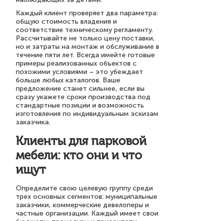
Каждый клиент проверяет два параметра:
общую стоимость владения и
соответствие техническому регламенту.
Рассчитывайте не только цену поставки,
но и затраты на монтаж и обслуживание в
течение пяти лет. Всегда имейте готовые
примеры реализованных объектов с
похожими условиями – это убеждает
больше любых каталогов. Ваше
предложение станет сильнее, если вы
сразу укажете сроки производства под
стандартные позиции и возможность
изготовления по индивидуальным эскизам
заказчика.
Клиенты для парковой
мебели: кто они и что
ищут
Определите свою целевую группу среди
трех основных сегментов: муниципальные
заказчики, коммерческие девелоперы и
частные организации. Каждый имеет свои