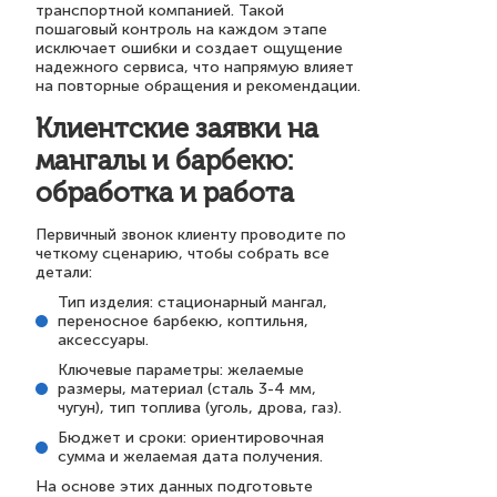
транспортной компанией. Такой
пошаговый контроль на каждом этапе
исключает ошибки и создает ощущение
надежного сервиса, что напрямую влияет
на повторные обращения и рекомендации.
Клиентские заявки на
мангалы и барбекю:
обработка и работа
Первичный звонок клиенту проводите по
четкому сценарию, чтобы собрать все
детали:
Тип изделия: стационарный мангал,
переносное барбекю, коптильня,
аксессуары.
Ключевые параметры: желаемые
размеры, материал (сталь 3-4 мм,
чугун), тип топлива (уголь, дрова, газ).
Бюджет и сроки: ориентировочная
сумма и желаемая дата получения.
На основе этих данных подготовьте