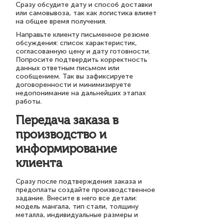
Сразу обсудите дату и способ доставки
или самовывоза, так как логистика влияет
на общее время получения.
Направьте клиенту письменное резюме
обсуждения: список характеристик,
согласованную цену и дату готовности.
Попросите подтвердить корректность
данных ответным письмом или
сообщением. Так вы зафиксируете
договоренности и минимизируете
недопонимание на дальнейших этапах
работы.
Передача заказа в
производство и
информирование
клиента
Сразу после подтверждения заказа и
предоплаты создайте производственное
задание. Внесите в него все детали:
модель мангала, тип стали, толщину
металла, индивидуальные размеры и