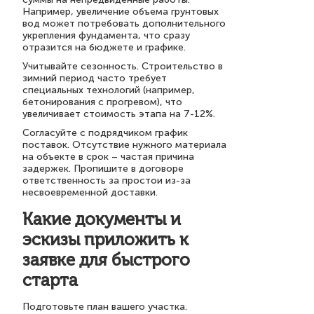
Например, увеличение объема грунтовых
вод может потребовать дополнительного
укрепления фундамента, что сразу
отразится на бюджете и графике.
Учитывайте сезонность. Строительство в
зимний период часто требует
специальных технологий (например,
бетонирования с прогревом), что
увеличивает стоимость этапа на 7-12%.
Согласуйте с подрядчиком график
поставок. Отсутствие нужного материала
на объекте в срок – частая причина
задержек. Пропишите в договоре
ответственность за простои из-за
несвоевременной доставки.
Какие документы и
эскизы приложить к
заявке для быстрого
старта
Подготовьте план вашего участка.