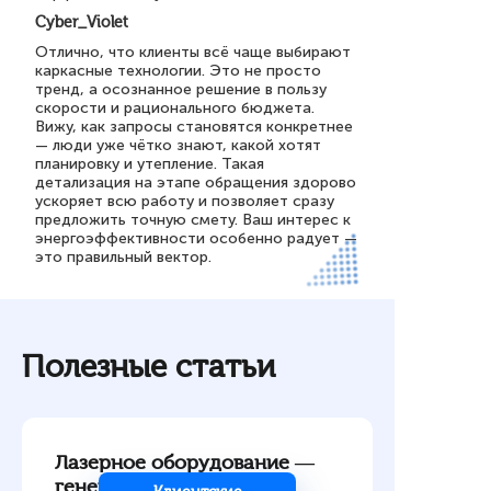
Cyber_Violet
Отлично, что клиенты всё чаще выбирают
каркасные технологии. Это не просто
тренд, а осознанное решение в пользу
скорости и рационального бюджета.
Вижу, как запросы становятся конкретнее
— люди уже чётко знают, какой хотят
планировку и утепление. Такая
детализация на этапе обращения здорово
ускоряет всю работу и позволяет сразу
предложить точную смету. Ваш интерес к
энергоэффективности особенно радует —
это правильный вектор.
Полезные статьи
Лазерное оборудование —
генерация лидов