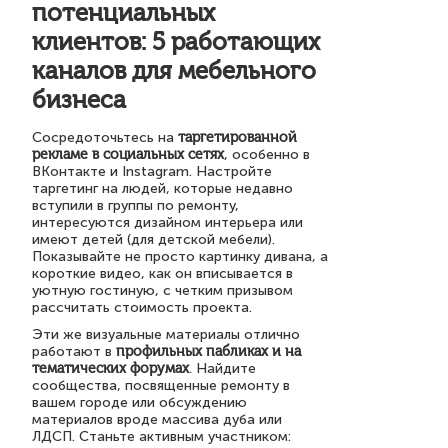
потенциальных
клиентов: 5 работающих
каналов для мебельного
бизнеса
Сосредоточьтесь на
таргетированной
рекламе в социальных сетях
, особенно в
ВКонтакте и Instagram. Настройте
таргетинг на людей, которые недавно
вступили в группы по ремонту,
интересуются дизайном интерьера или
имеют детей (для детской мебели).
Показывайте не просто картинку дивана, а
короткие видео, как он вписывается в
уютную гостиную, с четким призывом
рассчитать стоимость проекта.
Эти же визуальные материалы отлично
работают в
профильных пабликах и на
тематических форумах
. Найдите
сообщества, посвященные ремонту в
вашем городе или обсуждению
материалов вроде массива дуба или
ЛДСП. Станьте активным участником: