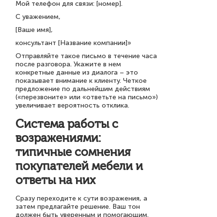
Мой телефон для связи: [номер].
С уважением,
[Ваше имя],
консультант [Название компании]»
Отправляйте такое письмо в течение часа
после разговора. Укажите в нем
конкретные данные из диалога – это
показывает внимание к клиенту. Четкое
предложение по дальнейшим действиям
(«перезвоните» или «ответьте на письмо»)
увеличивает вероятность отклика.
Система работы с
возражениями:
типичные сомнения
покупателей мебели и
ответы на них
Сразу переходите к сути возражения, а
затем предлагайте решение. Ваш тон
должен быть уверенным и помогающим.