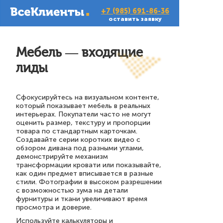
+7 (985) 691-86-36
оставить заявку
Мебель — входящие
лиды
Сфокусируйтесь на визуальном контенте,
который показывает мебель в реальных
интерьерах. Покупатели часто не могут
оценить размер, текстуру и пропорции
товара по стандартным карточкам.
Создавайте серии коротких видео с
обзором дивана под разными углами,
демонстрируйте механизм
трансформации кровати или показывайте,
как один предмет вписывается в разные
стили. Фотографии в высоком разрешении
с возможностью зума на детали
фурнитуры и ткани увеличивают время
просмотра и доверие.
Используйте калькуляторы и