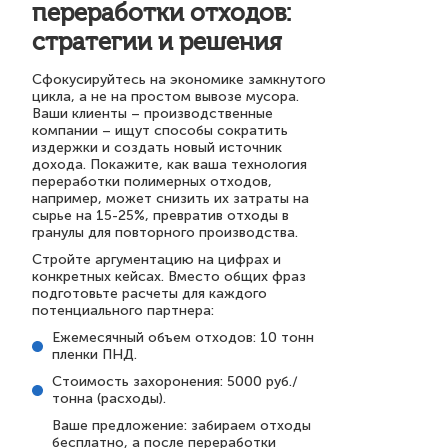
переработки отходов:
стратегии и решения
Сфокусируйтесь на экономике замкнутого
цикла, а не на простом вывозе мусора.
Ваши клиенты – производственные
компании – ищут способы сократить
издержки и создать новый источник
дохода. Покажите, как ваша технология
переработки полимерных отходов,
например, может снизить их затраты на
сырье на 15-25%, превратив отходы в
гранулы для повторного производства.
Стройте аргументацию на цифрах и
конкретных кейсах. Вместо общих фраз
подготовьте расчеты для каждого
потенциального партнера:
Ежемесячный объем отходов: 10 тонн
пленки ПНД.
Стоимость захоронения: 5000 руб./
тонна (расходы).
Ваше предложение: забираем отходы
бесплатно, а после переработки