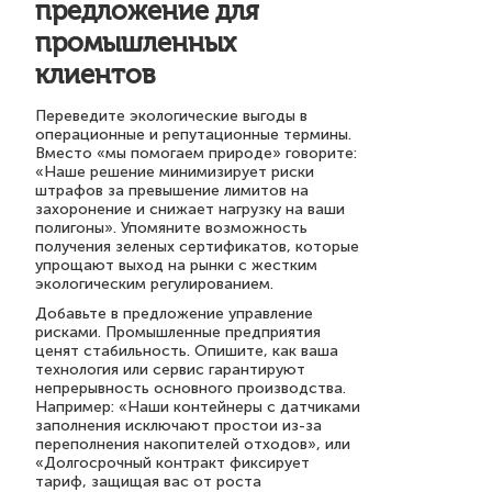
предложение для
промышленных
клиентов
Переведите экологические выгоды в
операционные и репутационные термины.
Вместо «мы помогаем природе» говорите:
«Наше решение минимизирует риски
штрафов за превышение лимитов на
захоронение и снижает нагрузку на ваши
полигоны». Упомяните возможность
получения зеленых сертификатов, которые
упрощают выход на рынки с жестким
экологическим регулированием.
Добавьте в предложение управление
рисками. Промышленные предприятия
ценят стабильность. Опишите, как ваша
технология или сервис гарантируют
непрерывность основного производства.
Например: «Наши контейнеры с датчиками
заполнения исключают простои из-за
переполнения накопителей отходов», или
«Долгосрочный контракт фиксирует
тариф, защищая вас от роста