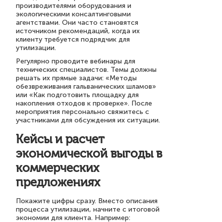
производителями оборудования и
экологическими консалтинговыми
агентствами. Они часто становятся
источником рекомендаций, когда их
клиенту требуется подрядчик для
утилизации.
Регулярно проводите вебинары для
технических специалистов. Темы должны
решать их прямые задачи: «Методы
обезвреживания гальванических шламов»
или «Как подготовить площадку для
накопления отходов к проверке». После
мероприятия персонально свяжитесь с
участниками для обсуждения их ситуации.
Кейсы и расчет
экономической выгоды в
коммерческих
предложениях
Покажите цифры сразу. Вместо описания
процесса утилизации, начните с итоговой
экономии для клиента. Например: