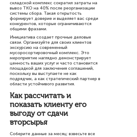
складской комплекс сократил затраты на
вывоз ТКО на 40% после реорганизации
системы сбора. Такая открытость
формирует доверие и выделяет вас среди
конкурентов, которые ограничиваются
общими фразами.
Инициатива создает прочные деловые
связи. Организуйте для своих клиентов
экскурсию на современный
мусоросортировочный комплекс. Это
мероприятие наглядно демонстрирует
ценность ваших услуг и часто становится
площадкой для заключения соглашений,
поскольку вы выступаете не как
подрядчик, а как стратегический партнер в
области устойчивого развития.
Как рассчитать и
показать клиенту его
выгоду от сдачи
вторсырья
Соберите данные за месяц: взвесьте все