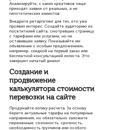
Анализируйте, с каких креативов чаще
приходят заявки от реальных, а не
гипотетических клиентов.
Внедрите ретаргетинг для тех, кто уже
проявил интерес. Создайте аудиторию из
посетителей сайта, смотревших страницу
с тарифами или услугами, но не
оставивших заявку. Показывайте им
объявление с особым предложением,
например, скидкой на первый заказ или
бесплатной консультацией логиста. Это
завершит начатый диалог.
Создание и
продвижение
калькулятора стоимости
перевозки на сайте
Продумайте логику расчета. За основу
берите актуальные тарифы на популярные
направления, но обязательно заложите
переменные: сезонность, срочность,
необходимость грузчиков или особого