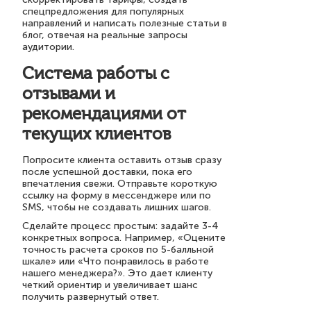
спецпредложения для популярных
направлений и написать полезные статьи в
блог, отвечая на реальные запросы
аудитории.
Система работы с
отзывами и
рекомендациями от
текущих клиентов
Попросите клиента оставить отзыв сразу
после успешной доставки, пока его
впечатления свежи. Отправьте короткую
ссылку на форму в мессенджере или по
SMS, чтобы не создавать лишних шагов.
Сделайте процесс простым: задайте 3-4
конкретных вопроса. Например, «Оцените
точность расчета сроков по 5-балльной
шкале» или «Что понравилось в работе
нашего менеджера?». Это дает клиенту
четкий ориентир и увеличивает шанс
получить развернутый ответ.