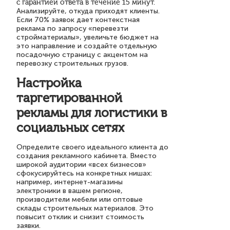
с гарантией ответа в течение 15 минут.
Анализируйте, откуда приходят клиенты.
Если 70% заявок дает контекстная
реклама по запросу «перевезти
стройматериалы», увеличьте бюджет на
это направление и создайте отдельную
посадочную страницу с акцентом на
перевозку строительных грузов.
Настройка
таргетированной
рекламы для логистики в
социальных сетях
Определите своего идеального клиента до
создания рекламного кабинета. Вместо
широкой аудитории «всех бизнесов»
сфокусируйтесь на конкретных нишах:
например, интернет-магазины
электроники в вашем регионе,
производители мебели или оптовые
склады строительных материалов. Это
повысит отклик и снизит стоимость
заявки.