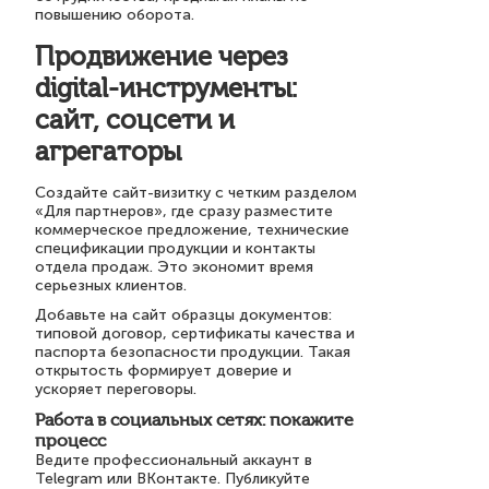
повышению оборота.
Продвижение через
digital-инструменты:
сайт, соцсети и
агрегаторы
Создайте сайт-визитку с четким разделом
«Для партнеров», где сразу разместите
коммерческое предложение, технические
спецификации продукции и контакты
отдела продаж. Это экономит время
серьезных клиентов.
Добавьте на сайт образцы документов:
типовой договор, сертификаты качества и
паспорта безопасности продукции. Такая
открытость формирует доверие и
ускоряет переговоры.
Работа в социальных сетях: покажите
процесс
Ведите профессиональный аккаунт в
Telegram или ВКонтакте. Публикуйте