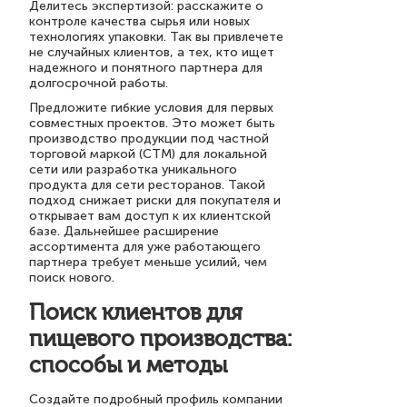
Делитесь экспертизой: расскажите о
контроле качества сырья или новых
технологиях упаковки. Так вы привлечете
не случайных клиентов, а тех, кто ищет
надежного и понятного партнера для
долгосрочной работы.
Предложите гибкие условия для первых
совместных проектов. Это может быть
производство продукции под частной
торговой маркой (СТМ) для локальной
сети или разработка уникального
продукта для сети ресторанов. Такой
подход снижает риски для покупателя и
открывает вам доступ к их клиентской
базе. Дальнейшее расширение
ассортимента для уже работающего
партнера требует меньше усилий, чем
поиск нового.
Поиск клиентов для
пищевого производства:
способы и методы
Создайте подробный профиль компании