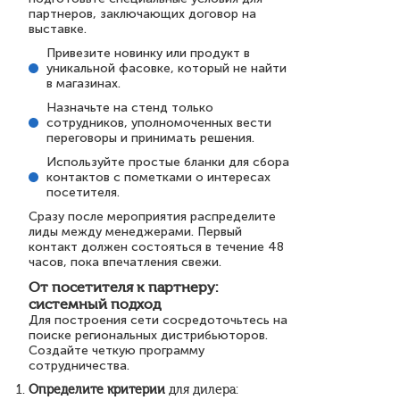
партнеров, заключающих договор на
выставке.
Привезите новинку или продукт в
уникальной фасовке, который не найти
в магазинах.
Назначьте на стенд только
сотрудников, уполномоченных вести
переговоры и принимать решения.
Используйте простые бланки для сбора
контактов с пометками о интересах
посетителя.
Сразу после мероприятия распределите
лиды между менеджерами. Первый
контакт должен состояться в течение 48
часов, пока впечатления свежи.
От посетителя к партнеру:
системный подход
Для построения сети сосредоточьтесь на
поиске региональных дистрибьюторов.
Создайте четкую программу
сотрудничества.
Определите критерии
для дилера: