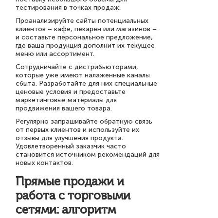
тестирования в точках продаж.
Проанализируйте сайты потенциальных
клиентов – кафе, пекарен или магазинов –
и составьте персональное предложение,
где ваша продукция дополнит их текущее
меню или ассортимент.
Сотрудничайте с дистрибьюторами,
которые уже имеют налаженные каналы
сбыта. Разработайте для них специальные
ценовые условия и предоставьте
маркетинговые материалы для
продвижения вашего товара.
Регулярно запрашивайте обратную связь
от первых клиентов и используйте их
отзывы для улучшения продукта.
Удовлетворенный заказчик часто
становится источником рекомендаций для
новых контактов.
Прямые продажи и
работа с торговыми
сетями: алгоритм