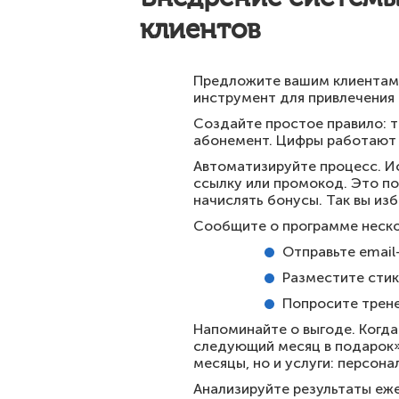
клиентов
Предложите вашим клиентам 
инструмент для привлечения 
Создайте простое правило: т
абонемент. Цифры работают 
Автоматизируйте процесс. И
ссылку или промокод. Это по
начислять бонусы. Так вы из
Сообщите о программе неск
Отправьте email
Разместите стик
Попросите трене
Напоминайте о выгоде. Когда
следующий месяц в подарок».
месяцы, но и услуги: персон
Анализируйте результаты еже