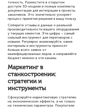
точность. Разместите в открытом
доступе 3D-модели и полные комплекты
документации для интеграции в проекты
заказчиков. Это значительно ускоряет
процесс принятия решения в вашу пользу.
Соберите отзывы и данные о реальной
производительности вашего оборудования
у текущих клиентов. Эти цифры – самый
сильный инструмент для переговоров с
новыми. Регулярно анализируйте, какие
материалы и инструменты приносят
больше всего заявок от
квалифицированных лидов, и направляйте
бюджет именно в эти каналы.
Маркетинг в
станкостроении:
стратегии и
инструменты
Сфокусируйте маркетинговую стратегию
на экономическом эффекте, а не только
на технических параметрах. Покупатели