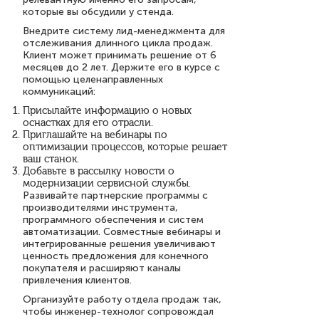
которые вы обсудили у стенда.
Внедрите систему лид-менеджмента для
отслеживания длинного цикла продаж.
Клиент может принимать решение от 6
месяцев до 2 лет. Держите его в курсе с
помощью целенаправленных
коммуникаций:
Присылайте информацию о новых
оснастках для его отрасли.
Приглашайте на вебинары по
оптимизации процессов, которые решает
ваш станок.
Добавьте в рассылку новости о
модернизации сервисной службы.
Развивайте партнерские программы с
производителями инструмента,
программного обеспечения и систем
автоматизации. Совместные вебинары и
интегрированные решения увеличивают
ценность предложения для конечного
покупателя и расширяют каналы
привлечения клиентов.
Организуйте работу отдела продаж так,
чтобы инженер-технолог сопровождал