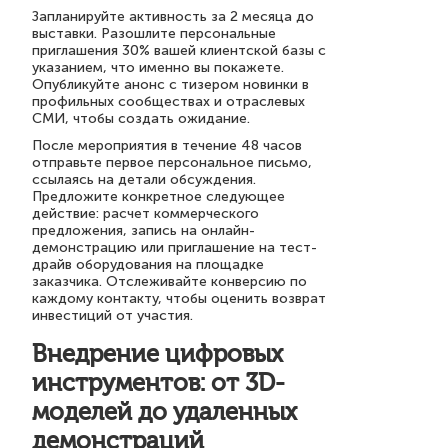
Запланируйте активность за 2 месяца до
выставки. Разошлите персональные
приглашения 30% вашей клиентской базы с
указанием, что именно вы покажете.
Опубликуйте анонс с тизером новинки в
профильных сообществах и отраслевых
СМИ, чтобы создать ожидание.
После мероприятия в течение 48 часов
отправьте первое персональное письмо,
ссылаясь на детали обсуждения.
Предложите конкретное следующее
действие: расчет коммерческого
предложения, запись на онлайн-
демонстрацию или приглашение на тест-
драйв оборудования на площадке
заказчика. Отслеживайте конверсию по
каждому контакту, чтобы оценить возврат
инвестиций от участия.
Внедрение цифровых
инструментов: от 3D-
моделей до удаленных
демонстраций