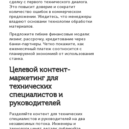
сделку с первого технического диалога.
Это повысит доверие и сократит
количество ошибок в коммерческом
предложении. Убедитесь, что менеджеры
владеют основами технологии обработки
материалов.
Предложите гибкие финансовые модели:
лизинг, рассрочку, кредитование через
банки-партнеры. Четко покажите, как
ежемесячный платеж соотносится с
планируемой экономией от использования
станка.
Целевой контент-
маркетинг для
технических
специалистов и
руководителей
Разделяйте контент для технических
специалистов и руководителей на два
независимых потока. Инженеры и
технологи ценят детали: публикуйте