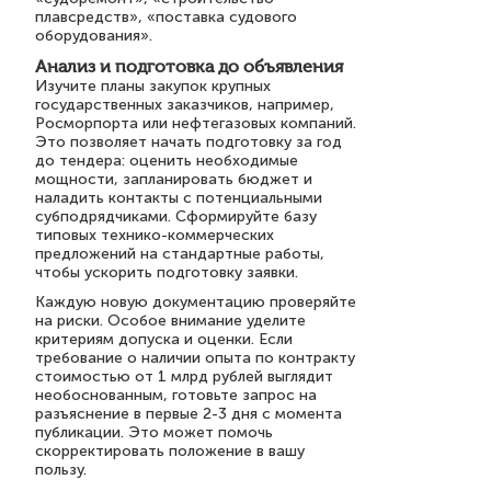
плавсредств», «поставка судового
оборудования».
Анализ и подготовка до объявления
Изучите планы закупок крупных
государственных заказчиков, например,
Росморпорта или нефтегазовых компаний.
Это позволяет начать подготовку за год
до тендера: оценить необходимые
мощности, запланировать бюджет и
наладить контакты с потенциальными
субподрядчиками. Сформируйте базу
типовых технико-коммерческих
предложений на стандартные работы,
чтобы ускорить подготовку заявки.
Каждую новую документацию проверяйте
на риски. Особое внимание уделите
критериям допуска и оценки. Если
требование о наличии опыта по контракту
стоимостью от 1 млрд рублей выглядит
необоснованным, готовьте запрос на
разъяснение в первые 2-3 дня с момента
публикации. Это может помочь
скорректировать положение в вашу
пользу.