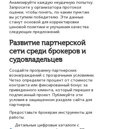
Анализируйте каждую неудачную попытку.
Запросите у организатора протокол
оценки, чтобы понять, по каким пунктам
вы уступили победителю. Эти данные
станут основой для корректировки
ценовой политики и улучшения качества
следующих предложений.
Развитие партнерской
сети среди брокеров и
судовладельцев
Создайте программу партнерских
вознаграждений с прозрачными условиями.
Четко определите процент от стоимости
контракта или фиксированный бонус за
приведенного клиента, который перешел в
подписанный проект. Публикуйте эти
условия в защищенном разделе сайта для
партнеров.
Предоставьте брокерам инструменты для
работы:
Детальные цифровые каталоги с