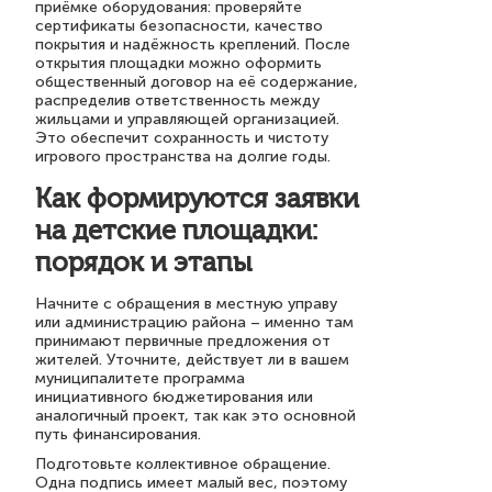
приёмке оборудования: проверяйте
сертификаты безопасности, качество
покрытия и надёжность креплений. После
открытия площадки можно оформить
общественный договор на её содержание,
распределив ответственность между
жильцами и управляющей организацией.
Это обеспечит сохранность и чистоту
игрового пространства на долгие годы.
Как формируются заявки
на детские площадки:
порядок и этапы
Начните с обращения в местную управу
или администрацию района – именно там
принимают первичные предложения от
жителей. Уточните, действует ли в вашем
муниципалитете программа
инициативного бюджетирования или
аналогичный проект, так как это основной
путь финансирования.
Подготовьте коллективное обращение.
Одна подпись имеет малый вес, поэтому