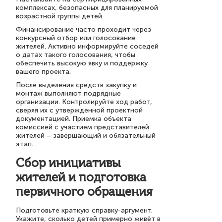
комплексах, безопасных для планируемой
возрастной группы детей.
Финансирование часто проходит через
конкурсный отбор или голосование
жителей. Активно информируйте соседей
о датах такого голосования, чтобы
обеспечить высокую явку и поддержку
вашего проекта.
После выделения средств закупку и
монтаж выполняют подрядные
организации. Контролируйте ход работ,
сверяя их с утвержденной проектной
документацией. Приемка объекта
комиссией с участием представителей
жителей – завершающий и обязательный
этап.
Сбор инициативы
жителей и подготовка
первичного обращения
Подготовьте краткую справку-аргумент.
Укажите, сколько детей примерно живёт в