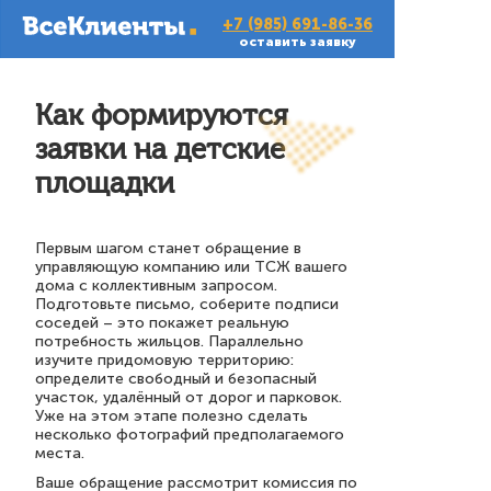
+7 (985) 691-86-36
оставить заявку
Как формируются
заявки на детские
площадки
Первым шагом станет обращение в
управляющую компанию или ТСЖ вашего
дома с коллективным запросом.
Подготовьте письмо, соберите подписи
соседей – это покажет реальную
потребность жильцов. Параллельно
изучите придомовую территорию:
определите свободный и безопасный
участок, удалённый от дорог и парковок.
Уже на этом этапе полезно сделать
несколько фотографий предполагаемого
места.
Ваше обращение рассмотрит комиссия по