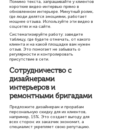
Помимо текста, запрашивайте у клиентов
короткие видео-интервью прямо в
обновленном интерьере. Минутный ролик,
где люди делятся эмоциями, работает
мощнее отзыва. Используйте эти видео в
соцсетях и на сайте.
Систематизируйте работу: заведите
таблицу, где будете отмечать, от какого
клиента и на какой площадке вам нужен
отзыв. Это помогает не забывать о
регулярности и контролировать
присутствие в сети.
Сотрудничество с
дизайнерами
интерьеров и
ремонтными бригадами
Предложите дизайнерам и прорабам
персональную скидку для их клиентов,
например, 15%. Это создает выгоду для
всех сторон: их заказчик экономит, а
специалист укрепляет свою репутацию.