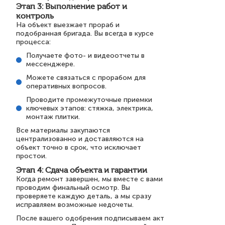
Этап 3: Выполнение работ и
контроль
На объект выезжает прораб и
подобранная бригада. Вы всегда в курсе
процесса:
Получаете фото- и видеоотчеты в
мессенджере.
Можете связаться с прорабом для
оперативных вопросов.
Проводите промежуточные приемки
ключевых этапов: стяжка, электрика,
монтаж плитки.
Все материалы закупаются
централизованно и доставляются на
объект точно в срок, что исключает
простои.
Этап 4: Сдача объекта и гарантии
Когда ремонт завершен, мы вместе с вами
проводим финальный осмотр. Вы
проверяете каждую деталь, а мы сразу
исправляем возможные недочеты.
После вашего одобрения подписываем акт