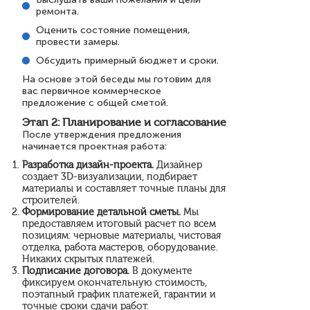
ремонта.
Оценить состояние помещения,
провести замеры.
Обсудить примерный бюджет и сроки.
На основе этой беседы мы готовим для
вас первичное коммерческое
предложение с общей сметой.
Этап 2: Планирование и согласование
После утверждения предложения
начинается проектная работа:
Разработка дизайн-проекта.
Дизайнер
создает 3D-визуализации, подбирает
материалы и составляет точные планы для
строителей.
Формирование детальной сметы.
Мы
предоставляем итоговый расчет по всем
позициям: черновые материалы, чистовая
отделка, работа мастеров, оборудование.
Никаких скрытых платежей.
Подписание договора.
В документе
фиксируем окончательную стоимость,
поэтапный график платежей, гарантии и
точные сроки сдачи работ.