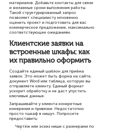
материалов. Добавьте контакты для связи
и желаемые сроки выполнения работы.
Такой структурированный запрос
позволяет специалисту мгновенно
оценить проект и подготовить для вас
коммерческое предложение, максимально
соответствующее ожиданиям.
Клиентские заявки на
встроенные шкафы: как
их правильно оформить
Создайте единый шаблон для приёма
заявок. Это может быть форма на сайте,
документ Word или таблица, которую вы
отправляете клиенту. Единый формат
ускорит обработку и не даст упустить
ключевые данные.
Запрашивайте у клиента конкретные
измерения и привязки. Недостаточно
просто «шкаф в нишу». Попросите
предоставить:
Чертёж или эскиз ниши с размерами по