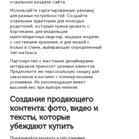
отдельном разделе сайта.
Используйте таргетированную рекламу
для разных потребностей. Создайте
отдельные аудитории для молодых
родителей, которым нужна кровать с
бортиками, для владельцев
малогабаритных квартир, ищущих модели
с системами хранения, и для людей с
болью в спине, выбирающих определенный
тип матраса.
Партнерство с местными дизайнерами
интерьеров приносит целевых клиентов.
Предложите им персональную скидку для
заказчиков и каталог с коммерческими
условиями. Их рекомендация имеет
высокий вес при выборе мебели.
Создание продающего
контента: фото, видео и
тексты, которые
убеждают купить
Показывайте кровать в обстановке,