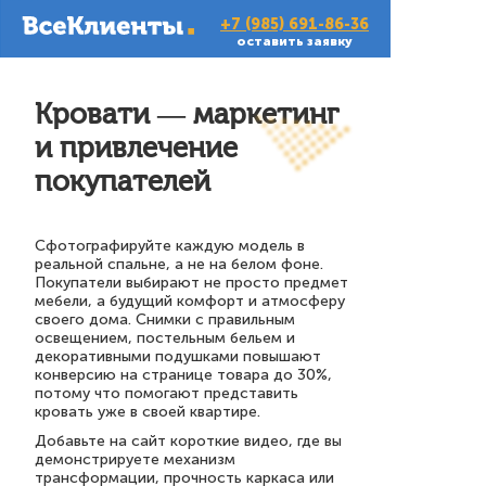
+7 (985) 691-86-36
оставить заявку
Кровати — маркетинг
и привлечение
покупателей
Сфотографируйте каждую модель в
реальной спальне, а не на белом фоне.
Покупатели выбирают не просто предмет
мебели, а будущий комфорт и атмосферу
своего дома. Снимки с правильным
освещением, постельным бельем и
декоративными подушками повышают
конверсию на странице товара до 30%,
потому что помогают представить
кровать уже в своей квартире.
Добавьте на сайт короткие видео, где вы
демонстрируете механизм
трансформации, прочность каркаса или