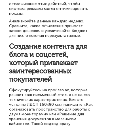
отслеживание этих действий, чтобы
система рекламы могла оптимизировать
показы.
Анализируйте данные каждую неделю.
Сравните, какие объявления приносят
заявки дешевле, и увеличивайте бюджет
для них, отключая нерезультативные.
Создание контента для
блога и соцсетей,
который привлекает
заинтересованных
покупателей
Сфокусируйтесь на проблемах, которые
решает ваш письменный стол, а не на его
технических характеристиках. Вместо
«стол из ЛДСП 160×80 см» напишите «Как
организовать пространство для работы с
двумя мониторами» или «Решение для
хранения документов в маленьком
кабинете». Такой подход сразу