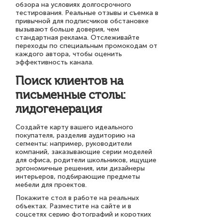
обзора на условиях долгосрочного
тестирования. Реальные отзывы и съемка в
привычной для подписчиков обстановке
вызывают больше доверия, чем
стандартная реклама. Отслеживайте
переходы по специальным промокодам от
каждого автора, чтобы оценить
эффективность канала.
Поиск клиентов на
письменные столы:
лидогенерация
Создайте карту вашего идеального
покупателя, разделив аудиторию на
сегменты: например, руководители
компаний, заказывающие серии моделей
для офиса, родители школьников, ищущие
эргономичные решения, или дизайнеры
интерьеров, подбирающие предметы
мебели для проектов.
Покажите стол в работе на реальных
объектах. Разместите на сайте и в
соцсетях серию фотографий и коротких