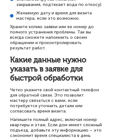
закрывания, подтекает вода по откосу).
Желаемую дату и время для визита
мастера, если это возможно.
Храните копию заявки или ее номер до
полного устранения проблемы. Так вы
всегда сможете напомнить о своем
обращении и проконтролировать
результат работ.
Какие данные нужно
указать в заявке для
быстрой обработки
Четко укажите свой контактный телефон
для обратной связи. Это позволит
мастеру связаться с вами, если
потребуется уточнить детали или
согласовать время визита.
Напишите полный адрес, включая номер
квартиры и этаж. Если дом имеет сложный
подъезд, добавьте эту информацию – это
сэкономит время специалиста в день