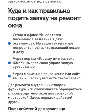
зависимости от вида ремонта.
Куда и как правильно
подать заявку на ремонт
окна
Лично в офисе УК, составив
письменное заявление в двух
экземплярах. На вашем экземпляре
попросите поставить входящий номер
и дату.
Через портал «Госуслуги» в разделе
«ЖКХ», выбрав свою управляющую
организацию.
Через мобильное приложение или сайт
вашей УК, если у них есть такой сервис.
Для ремонта внутренних створок,
фурнитуры или стеклопакета обращайтесь
к производителю окон или сервисной
мастерской. Здесь порядок действий
другой.
План действий для владельца