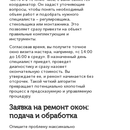
координатор. Он задаст уточняющие
вопросы, чтобы понять необходимый
объем работ и подобрать нужного
специалиста – регулировщика,
стекольщика или монтажника. Это
позволяет сразу привезти на объект
правильные комплектующие и
инструменты.
Согласовав время, вы получите точное
окно визита мастера, например, «с 14:00
до 16:00 в среду». В назначенный день
специалист приедет, проведет
диагностику и сразу назовет
окончательную стоимость. Вы
утверждаете ее, и ремонт начинается без
отсрочек. Такой четкий алгоритм
превращает потенциально хлопотный
процесс в предсказуемую и управляемую
процедуру.
Заявка на ремонт окон:
подача и обработка
Опишите проблему максимально