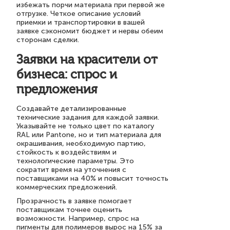
избежать порчи материала при первой же
отгрузке. Четкое описание условий
приемки и транспортировки в вашей
заявке сэкономит бюджет и нервы обеим
сторонам сделки.
Заявки на красители от
бизнеса: спрос и
предложения
Создавайте детализированные
технические задания для каждой заявки.
Указывайте не только цвет по каталогу
RAL или Pantone, но и тип материала для
окрашивания, необходимую партию,
стойкость к воздействиям и
технологические параметры. Это
сократит время на уточнения с
поставщиками на 40% и повысит точность
коммерческих предложений.
Прозрачность в заявке помогает
поставщикам точнее оценить
возможности. Например, спрос на
пигменты для полимеров вырос на 15% за