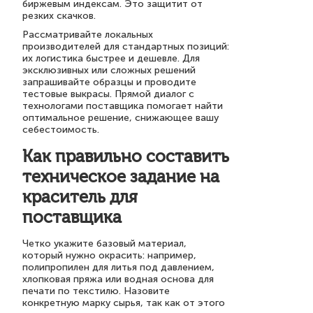
биржевым индексам. Это защитит от
резких скачков.
Рассматривайте локальных
производителей для стандартных позиций:
их логистика быстрее и дешевле. Для
эксклюзивных или сложных решений
запрашивайте образцы и проводите
тестовые выкрасы. Прямой диалог с
технологами поставщика помогает найти
оптимальное решение, снижающее вашу
себестоимость.
Как правильно составить
техническое задание на
краситель для
поставщика
Четко укажите базовый материал,
который нужно окрасить: например,
полипропилен для литья под давлением,
хлопковая пряжа или водная основа для
печати по текстилю. Назовите
конкретную марку сырья, так как от этого