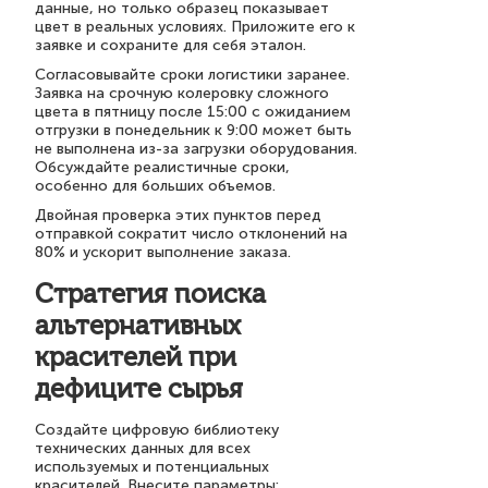
данные, но только образец показывает
цвет в реальных условиях. Приложите его к
заявке и сохраните для себя эталон.
Согласовывайте сроки логистики заранее.
Заявка на срочную колеровку сложного
цвета в пятницу после 15:00 с ожиданием
отгрузки в понедельник к 9:00 может быть
не выполнена из-за загрузки оборудования.
Обсуждайте реалистичные сроки,
особенно для больших объемов.
Двойная проверка этих пунктов перед
отправкой сократит число отклонений на
80% и ускорит выполнение заказа.
Стратегия поиска
альтернативных
красителей при
дефиците сырья
Создайте цифровую библиотеку
технических данных для всех
используемых и потенциальных
красителей. Внесите параметры: